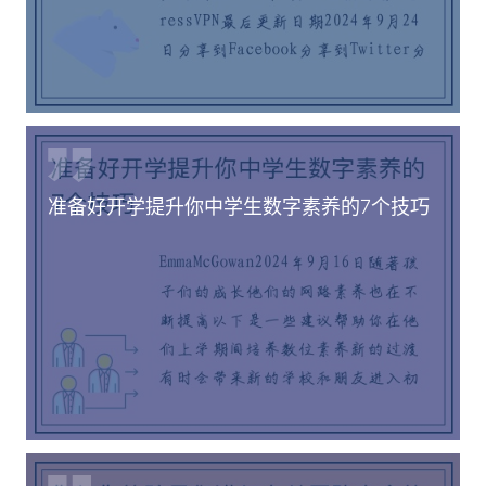
准备好开学提升你中学生数字素养的7个技巧