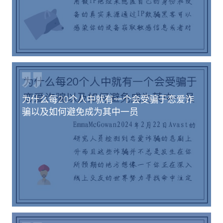
为什么每20个人中就有一个会受骗于恋爱诈
骗以及如何避免成为其中一员