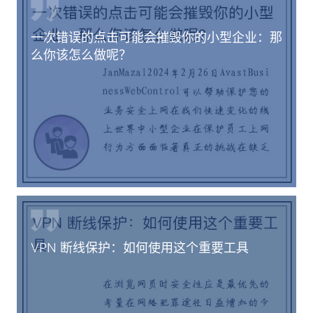
一次错误的点击可能会摧毁你的小型企业：那
么你该怎么做呢？
VPN 断线保护：如何使用这个重要工具