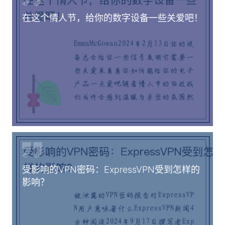
在这个情人节，给你的数字设备一些关爱吧！
受影响的VPN密码：ExpressVPN受到怎样的
影响？