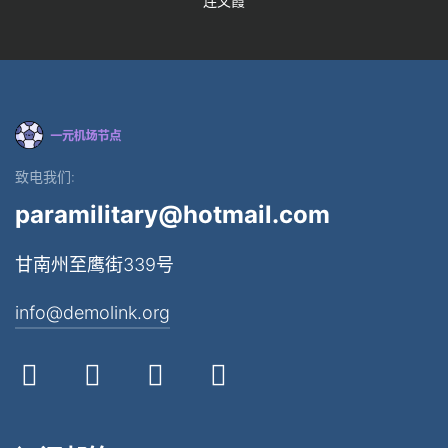
连文霞
致电我们:
paramilitary@hotmail.com
甘南州至鹰街339号
info@demolink.org