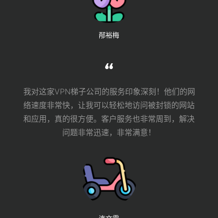
邴裕梅
我对这家VPN梯子公司的服务印象深刻！他们的网
络速度非常快，让我可以轻松地访问被封锁的网站
和应用，真的很方便。客户服务也非常周到，解决
问题非常迅速，非常满意！