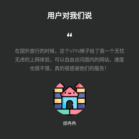
用户对我们说
在国外旅行的时候，这个VPN梯子给了我一个无忧
无虑的上网体验，可以自由访问国内的网站，速度
也很不错，真的很感谢他们的服务！
邰冉冉