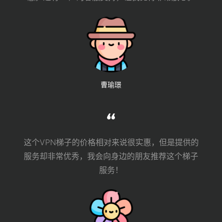
曹瑜璟
这个VPN梯子的价格相对来说很实惠，但是提供的
服务却非常优秀，我会向身边的朋友推荐这个梯子
服务！