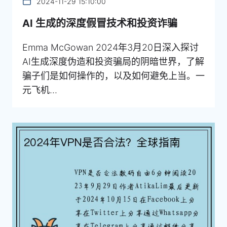
2024-11-29 15:10:00
AI 生成的深度假冒技术和投资诈骗
Emma McGowan 2024年3月20日深入探讨
AI生成深度伪造和投资骗局的阴暗世界，了解
骗子们是如何操作的，以及如何避免上当。一
元飞机...