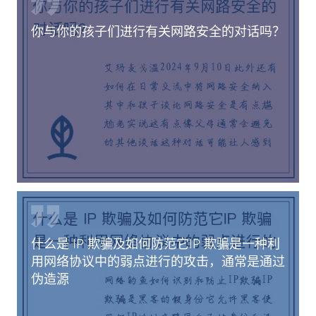
你与你的孩子们进行有关网路安全的对话吗？
什么是 IP 欺骗及如何防范它IP 欺骗是一种利
用网络协议中的弱点进行的攻击，通常是通过
伪造源