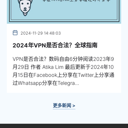
2024-11-29 14:48:03
2024年VPN是否合法？全球指南
VPN是否合法？数码自由6分钟阅读2023年9
月29日 作者 Atika Lim 最后更新于2024年10
月15日在Facebook上分享在Twitter上分享通
过Whatsapp分享在Telegra...
更多新闻 >