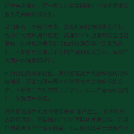
辽宁省盘锦市，是一家专业从事网络VPN技术研发和
服务的高新科技企业。
公司拥有一支经验丰富、富有创新精神的研发团队，
致力于为用户提供稳定、高速的VPN加速和安全连接
服务。
海外加速器手机版
始终以满足客户需求为己
任，不断推出具有竞争力的产品和解决方案，深受广
大用户的信赖和好评。
作为行业的领军企业，
海外加速器手机版
积极践行科
技创新，不断加强与国内外优秀技术合作伙伴的合
作，不断提升自身的核心竞争力。公司产品远销国内
外，深受用户欢迎。
海外加速器手机版
将继续秉承“客户至上，技术领先”
的经营理念，积极推进企业的国际化发展战略，为用
户创造更多的价值和利益。公司愿意携手全球合作伙