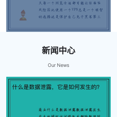
新闻中心
Our News