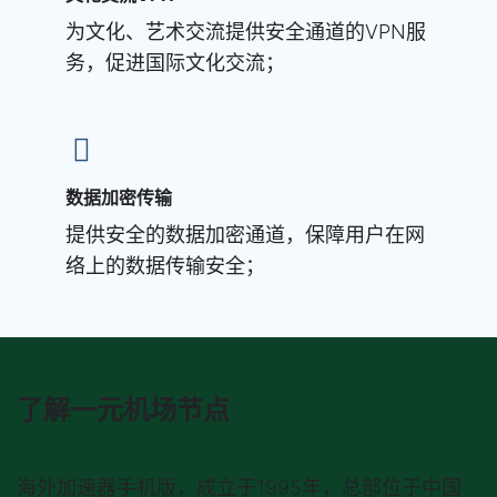
为文化、艺术交流提供安全通道的VPN服
务，促进国际文化交流；
数据加密传输
提供安全的数据加密通道，保障用户在网
络上的数据传输安全；
了解一元机场节点
海外加速器手机版
，成立于1995年，总部位于中国