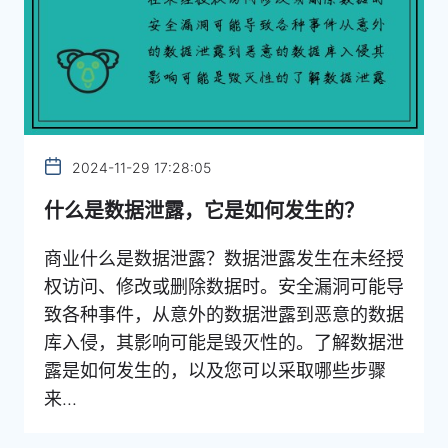
2024-11-29 17:28:05
什么是数据泄露，它是如何发生的？
商业什么是数据泄露？数据泄露发生在未经授
权访问、修改或删除数据时。安全漏洞可能导
致各种事件，从意外的数据泄露到恶意的数据
库入侵，其影响可能是毁灭性的。了解数据泄
露是如何发生的，以及您可以采取哪些步骤
来...