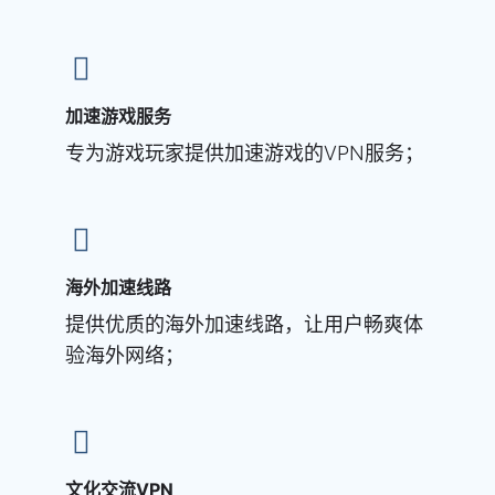
加速游戏服务
专为游戏玩家提供加速游戏的VPN服务；
海外加速线路
提供优质的海外加速线路，让用户畅爽体
验海外网络；
文化交流VPN