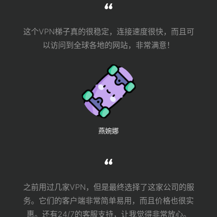
这个VPN梯子真的很稳定，连接速度很快，而且可
以访问到全球各地的网站，非常满意！
燕婉娜
之前用过几家VPN，但是最终选择了这家公司的服
务。它们的客户端非常简单易用，而且价格也很实
惠。还有24/7的客服支持，让我觉得非常放心。