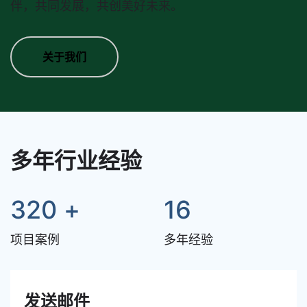
伴，共同发展，共创美好未来。
关于我们
多年行业经验
320
+
16
项目案例
多年经验
发送邮件